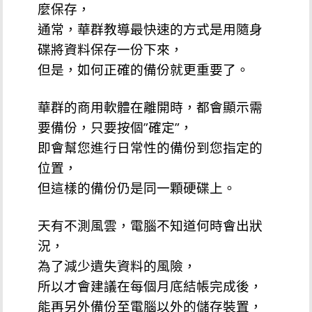
麼保存，
通常，華群教導最快速的方式是用隨身
碟將資料保存一份下來，
但是，如何正確的備份就更重要了。
華群的商用軟體在離開時，都會顯示需
要備份，只要按個”確定”，
即會幫您進行日常性的備份到您指定的
位置，
但這樣的備份仍是同一顆硬碟上。
天有不測風雲，電腦不知道何時會出狀
況，
為了減少遺失資料的風險，
所以才會建議在每個月底結帳完成後，
能再另外備份至電腦以外的儲存裝置，