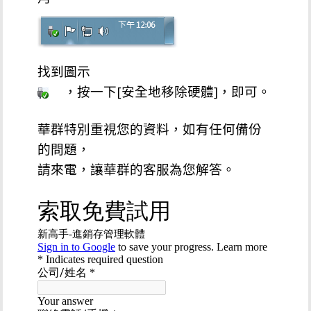
找到圖示
，按一下[安全地移除硬體]，即可。
華群特別重視您的資料，如有任何備份
的問題，
請來電，讓華群的客服為您解答。