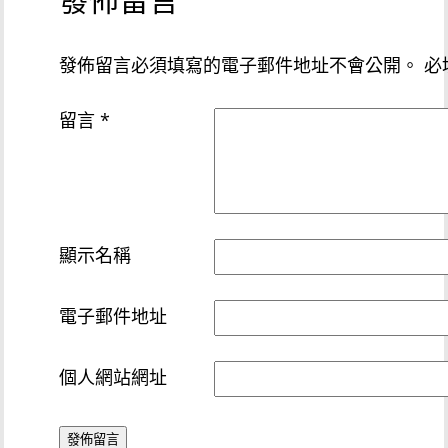
發佈留言必須填寫的電子郵件地址不會公開。
必
留言
*
顯示名稱
電子郵件地址
個人網站網址