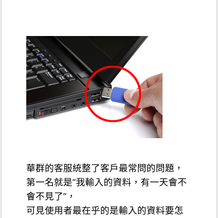
華群的客服統整了客戶最常問的問題，
第一名就是”我輸入的資料，有一天會不
會不見了”，
可見使用者最在乎的是輸入的資料要怎