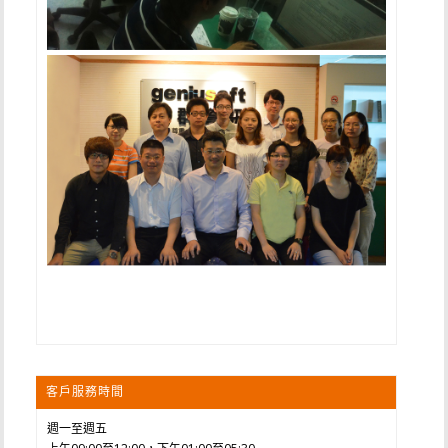
客戶服務時間
週一至週五