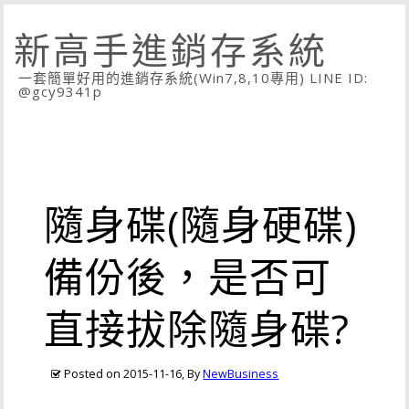
新高手進銷存系統
一套簡單好用的進銷存系統(Win7,8,10專用) LINE ID:
@gcy9341p
隨身碟(隨身硬碟)
備份後，是否可
直接拔除隨身碟?
Posted on
2015-11-16
, By
NewBusiness