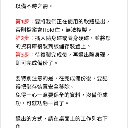
以備不時之需。
第1步：
要將我們正在使用的軟體退出，
否則檔案會Hold住，無法複製。
第2步：
插入隨身碟或隨身硬碟，並將您
的資料庫複製到該儲存裝置上。
第3步：
待複製完成後，再退出隨身碟，
即可完成備份了。
要特別注意的是，在完成備份後，要記
得把儲存裝置安全移除。
免得一心一意要保全的資料，沒備份成
功，可就功虧一簣了。
退出的方式，請在桌面上的工作列右下
角