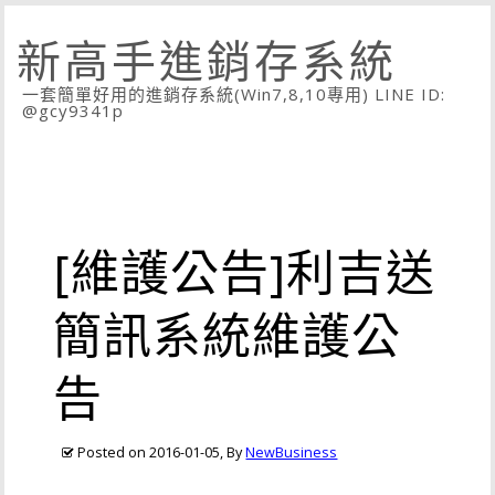
新高手進銷存系統
一套簡單好用的進銷存系統(Win7,8,10專用) LINE ID:
@gcy9341p
[維護公告]利吉送
簡訊系統維護公
告
Posted on
2016-01-05
, By
NewBusiness