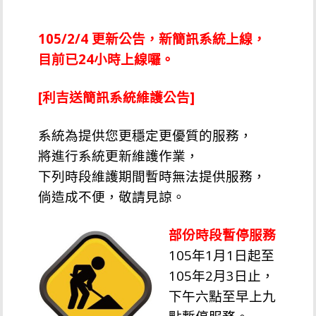
105/2/4 更新公告，新簡訊系統上線，
目前已24小時上線囉。
[
利吉送簡訊系統維護公告]
系統為提供您更穩定更優質的服務，
將進行系統更新維護作業，
下列時段維護期間暫時無法提供服務，
倘造成不便，敬請見諒。
部份時段暫停服務
105年1月1日起至
105年2月3日止，
下午六點至早上九