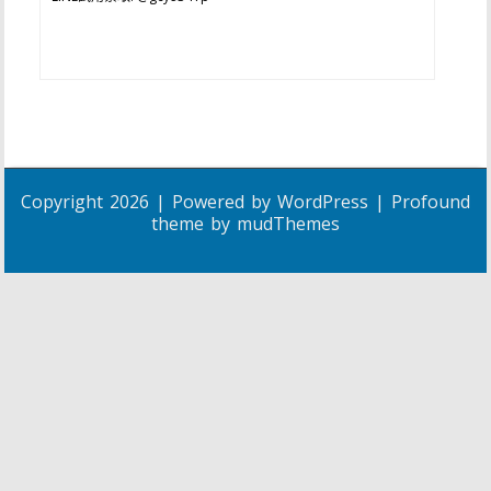
Copyright 2026 | Powered by
WordPress
| Profound
theme by
mudThemes