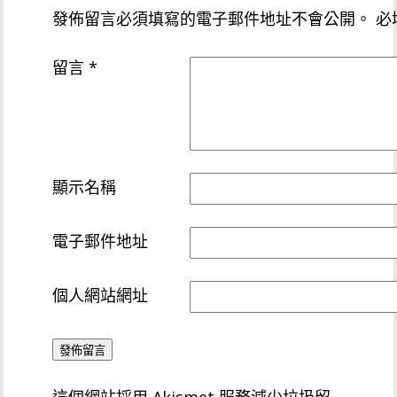
發佈留言必須填寫的電子郵件地址不會公開。
必
留言
*
顯示名稱
電子郵件地址
個人網站網址