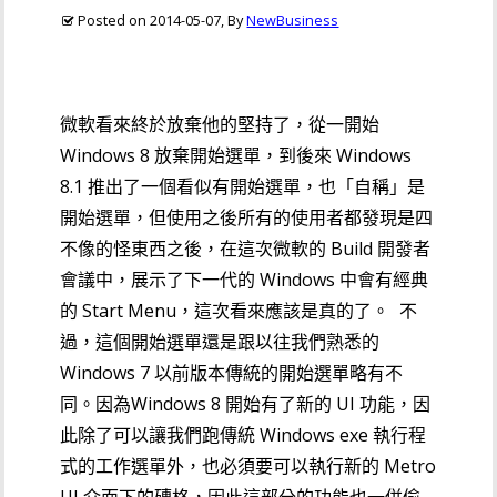
Posted on
2014-05-07
, By
NewBusiness
微軟看來終於放棄他的堅持了，從一開始
Windows 8 放棄開始選單，到後來 Windows
8.1 推出了一個看似有開始選單，也「自稱」是
開始選單，但使用之後所有的使用者都發現是四
不像的怪東西之後，在這次微軟的 Build 開發者
會議中，展示了下一代的 Windows 中會有經典
的 Start Menu，這次看來應該是真的了。
不
過，這個開始選單還是跟以往我們熟悉的
Windows 7 以前版本傳統的開始選單略有不
同。因為Windows 8 開始有了新的 UI 功能，因
此除了可以讓我們跑傳統 Windows exe 執行程
式的工作選單外，也必須要可以執行新的 Metro