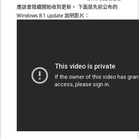
應該會陸續開始收到更新。
下面是先前公布的
Windows 8.1 update 說明影片：