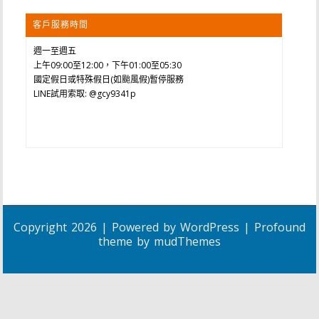
客戶服務時間
週一至週五
上午09:00至12:00，下午01:00至05:30
國定假日或特殊假日(如颱風假)暫停服務
LINE試用索取: @gcy9341p
Copyright 2026 | Powered by
WordPress
| Profound
theme by
mudThemes