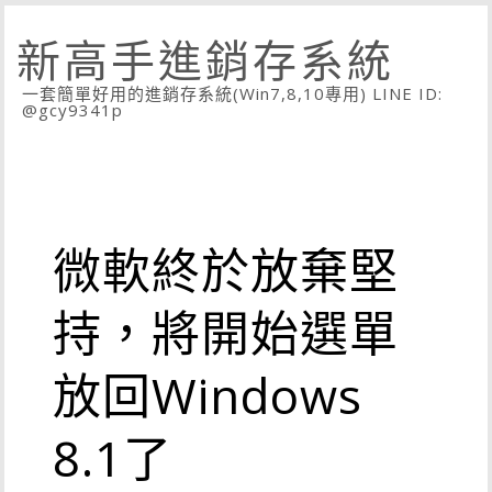
新高手進銷存系統
一套簡單好用的進銷存系統(Win7,8,10專用) LINE ID:
@gcy9341p
微軟終於放棄堅
持，將開始選單
放回Windows
8.1了