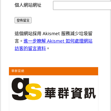
個人網站網址
這個網站採用 Akismet 服務減少垃圾留
言。
進一步瞭解 Akismet 如何處理網站
訪客的留言資料
。
華群官網