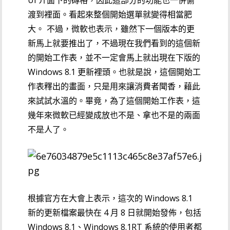
UI 介面下的磚格，因此這部分的功能也一併偷
渡到裡面。看起來整個開始選單就變得相當肥
大。
不過，微軟也表示，雖然下一個版本的更
新馬上就要推出了，不過現在我們看到的這個新
的開始工作表，並不一定會馬上就出現在下版的
Windows 8.1 更新裡頭。也就是說，這個開始工
作表釋出的畫面，只是用來讓消費者聞香，藉此
來試試水溫的。畢竟，為了這個開始工作表，這
幾年來微軟已經變成放也不是、拿也不是的兩面
不是人了。
根據官方在大會上表示，這次的 Windows 8.1
新的更新檔案最快在 4 月 8 日就開始發佈，包括
Windows 8.1、Windows 8.1RT 系統的使用者都