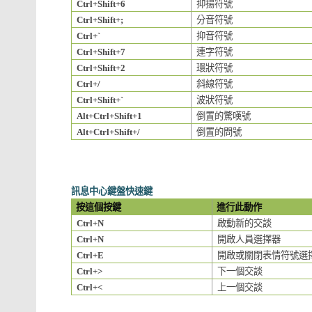
Ctrl+Shift+6
抑揚符號
Ctrl+Shift+;
分音符號
Ctrl+`
抑音符號
Ctrl+Shift+7
連字符號
Ctrl+Shift+2
環狀符號
Ctrl+/
斜線符號
Ctrl+Shift+`
波狀符號
Alt+Ctrl+Shift+1
倒置的驚嘆號
Alt+Ctrl+Shift+/
倒置的問號
訊息中心鍵盤快速鍵
按這個按鍵
進行此動作
Ctrl+N
啟動新的交談
Ctrl+N
開啟人員選擇器
Ctrl+E
開啟或關閉表情符號選
Ctrl+>
下一個交談
Ctrl+<
上一個交談