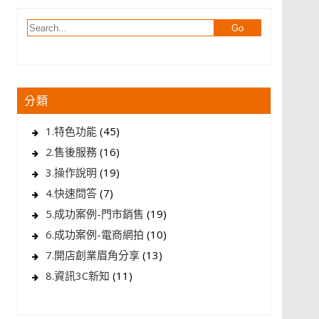
分類
1.特色功能
(45)
2.售後服務
(16)
3.操作說明
(19)
4.快速問答
(7)
5.成功案例-門市銷售
(19)
6.成功案例-電商網拍
(10)
7.開店創業眉角分享
(13)
8.資訊3C新知
(11)