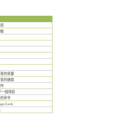
項目
移動
語音的音量
語音的速度
動作
下一個項目
目的命令
aps Lock
式