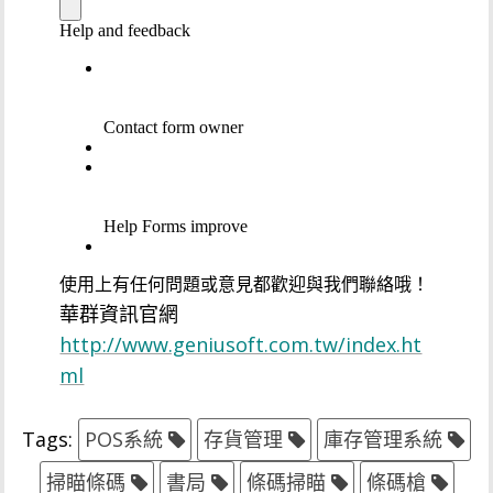
使用上有任何問題或意見都歡迎與我們聯絡哦！
華群資訊官網
http://www.geniusoft.com.tw/index.ht
ml
Tags:
POS系統
存貨管理
庫存管理系統
掃瞄條碼
書局
條碼掃瞄
條碼槍