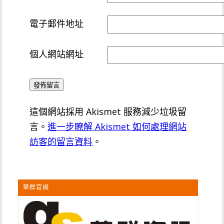
電子郵件地址
個人網站網址
這個網站採用 Akismet 服務減少垃圾留
言。
進一步瞭解 Akismet 如何處理網站
訪客的留言資料
。
華群官網