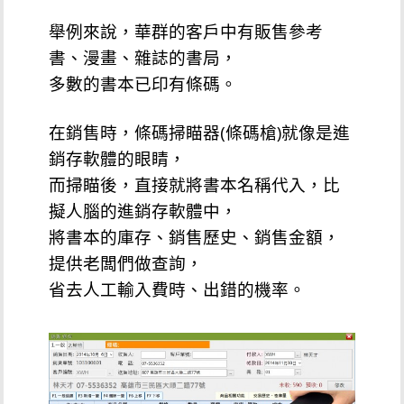
舉例來說，華群的客戶中有販售參考
書、漫畫、雜誌的書局，
多數的書本已印有條碼。
在銷售時，條碼掃瞄器(條碼槍)就像是進
銷存軟體的眼睛，
而掃瞄後，直接就將書本名稱代入，比
擬人腦的進銷存軟體中，
將書本的庫存、銷售歷史、銷售金額，
提供老闆們做查詢，
省去人工輸入費時、出錯的機率。