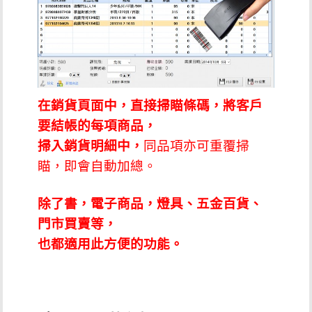
在銷貨頁面中，直接掃瞄條碼，將客戶
要結帳的每項商品，
掃入銷貨明細中，
同品項亦可重覆掃
瞄，即會自動加總。
除了書，電子商品，燈具、五金百貨、
門市買賣等，
也都適用此方便的功能。