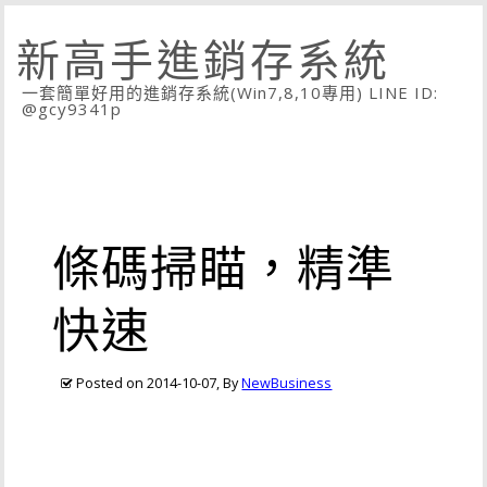
新高手進銷存系統
一套簡單好用的進銷存系統(Win7,8,10專用) LINE ID:
@gcy9341p
條碼掃瞄，精準
快速
Posted on
2014-10-07
, By
NewBusiness