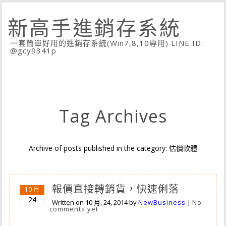
新高手進銷存系統
一套簡單好用的進銷存系統(Win7,8,10專用) LINE ID:
@gcy9341p
Tag Archives
Archive of posts published in the category: 估價軟體
報價直接轉銷貨，快速俐落
10 月
24
Written on
10 月, 24, 2014
by
NewBusiness
|
No
comments yet