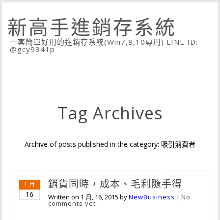
新高手進銷存系統
一套簡單好用的進銷存系統(Win7,8,10專用) LINE ID:
@gcy9341p
Tag Archives
Archive of posts published in the category: 吸引消費者
銷貨同時，成本、毛利隨手得
1 月
16
Written on
1 月, 16, 2015
by
NewBusiness
|
No
comments yet