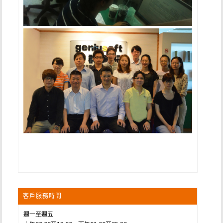
客戶服務時間
週一至週五