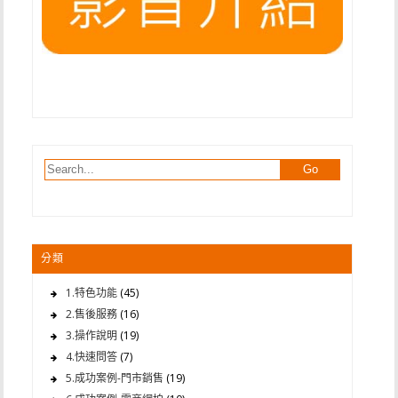
分類
1.特色功能
(45)
2.售後服務
(16)
3.操作說明
(19)
4.快速問答
(7)
5.成功案例-門市銷售
(19)