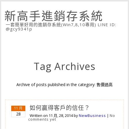
新高手進銷存系統
一套簡單好用的進銷存系統(Win7,8,10專用) LINE ID:
@gcy9341p
Tag Archives
Archive of posts published in the category: 售價過高
如何贏得客戶的信任？
11 月
28
Written on
11 月, 28, 2014
by
NewBusiness
|
No
comments yet