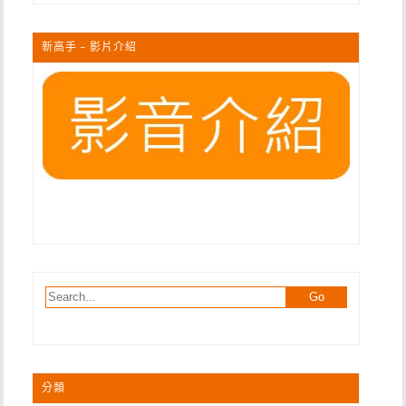
新高手 – 影片介紹
分類