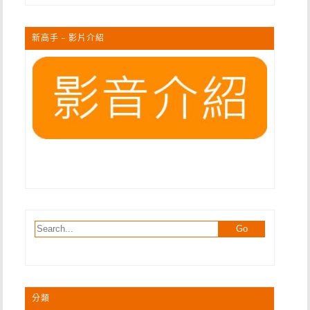
新高手 – 影片介紹
分類