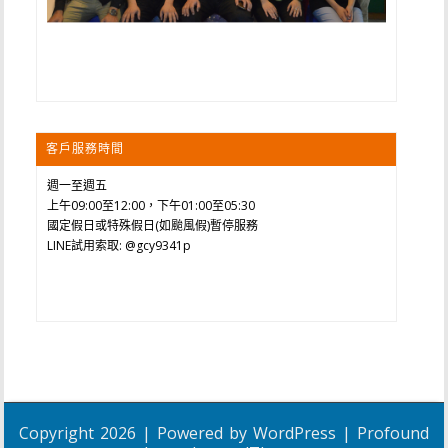
客戶服務時間
週一至週五
上午09:00至12:00，下午01:00至05:30
國定假日或特殊假日(如颱風假)暫停服務
LINE試用索取: @gcy9341p
Copyright 2026 | Powered by
WordPress
| Profound