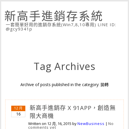
新高手進銷存系統
一套簡單好用的進銷存系統(Win7,8,10專用) LINE ID:
@gcy9341p
Tag Archives
Archive of posts published in the category: 拋轉
新高手進銷存 X 91APP，創造無
12 月
16
限大商機
Written on
12 月, 16, 2015
by
NewBusiness
|
No
comments yet