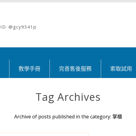
: @gcy9341p
紹
教學手冊
完善售後服務
索取試用
Tag Archives
Archive of posts published in the category: 掌櫃