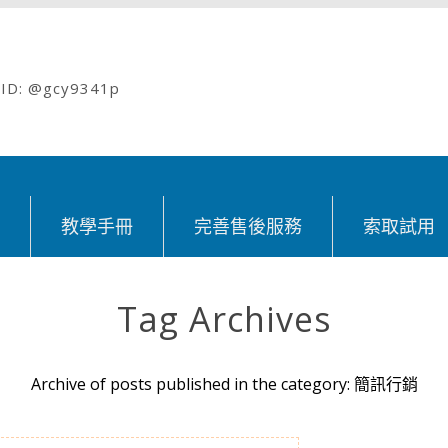
: @gcy9341p
紹
教學手冊
完善售後服務
索取試用
Tag Archives
Archive of posts published in the category: 簡訊行銷