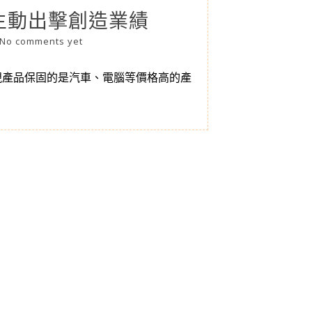
主動出擊創造業績
No comments yet
視產品保固的是汽車、電腦等價格高的產