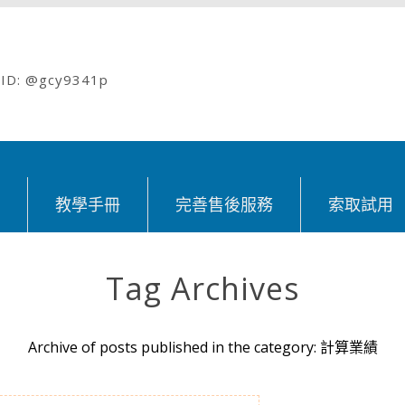
: @gcy9341p
紹
教學手冊
完善售後服務
索取試用
Tag Archives
Archive of posts published in the category: 計算業績