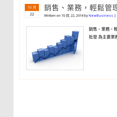
銷售、業務，輕鬆管
10 月
22
Written on
10 月, 22, 2014
by
NewBusiness
|
銷售、業務，
批發 為主要業