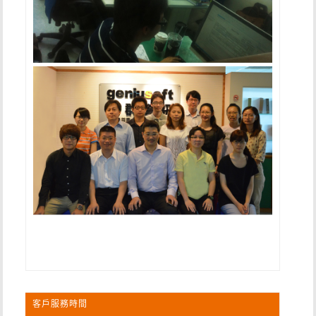
客戶服務時間