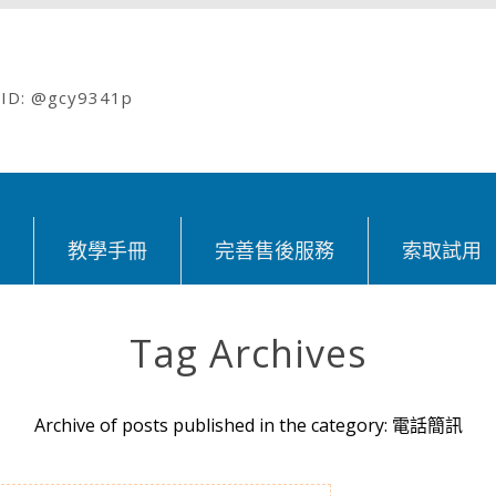
: @gcy9341p
紹
教學手冊
完善售後服務
索取試用
Tag Archives
Archive of posts published in the category: 電話簡訊