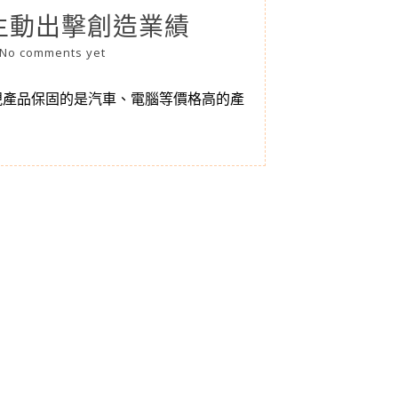
主動出擊創造業績
No comments yet
視產品保固的是汽車、電腦等價格高的產