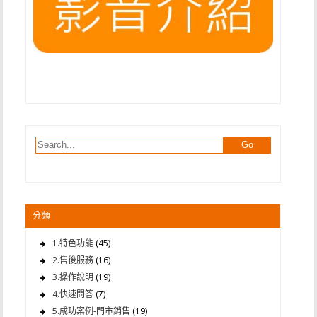
分類
1.特色功能
(45)
2.售後服務
(16)
3.操作說明
(19)
4.快速問答
(7)
5.成功案例-門市銷售
(19)