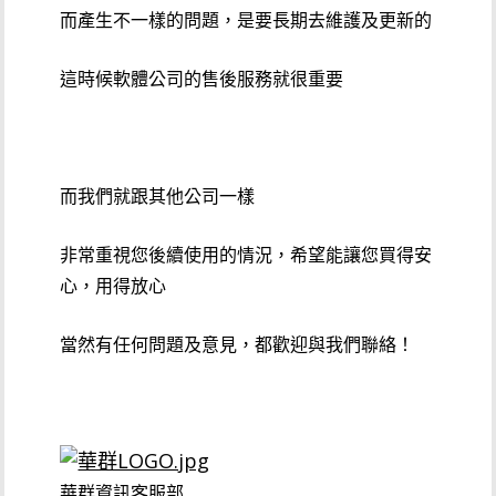
而產生不一樣的問題，是要長期去維護及更新的
這時候軟體公司的售後服務就很重要
而我們就跟其他公司一樣
非常重視您後續使用的情況，希望能讓您買得安
心，用得放心
當然有任何問題及意見，都歡迎與我們聯絡！
華群資訊客服部