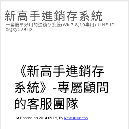
新高手進銷存系統
一套簡單好用的進銷存系統(Win7,8,10專用) LINE ID:
@gcy9341p
《新高手進銷存
系統》-專屬顧問
的客服團隊
Posted on
2014-05-05
, By
NewBusiness