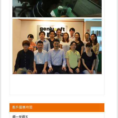
客戶服務時間
週一至週五