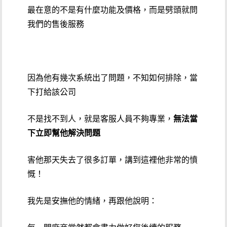
最在意的不是有什麼功能及價格，而是劈頭就問
我們的售後服務
因為他有幾次系統出了問題，不知如何排除，當
下打給該公司
不是找不到人，就是客服人員不夠專業，
無法當
下立即幫他解決問題
害他那天失去了很多訂單，講到這裡他非常的憤
慨！
我先是安撫他的情緒，再跟他說明：