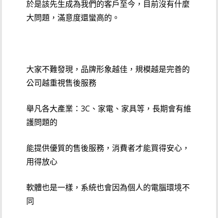
於是該先生成為我們的客戶至今，目前沒有什麼
大問題，滿意度還蠻高的。
大家不難發現，品牌形象越佳，規模越是完善的
公司越重視售後服務
舉凡各大產業：3C、家電、家具等，長期會有維
護問題的
能提供優質的售後服務，消費者才能買得安心，
用得放心
軟體也是一樣，系統也會因為個人的電腦環境不
同