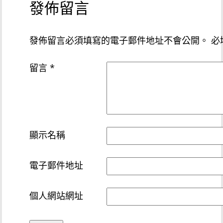
發佈留言
發佈留言必須填寫的電子郵件地址不會公開。
必
留言
*
顯示名稱
電子郵件地址
個人網站網址