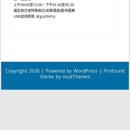
上午09:00至12:00，下午01:00至05:30
國定假日或特殊假日(如颱風假)暫停服務
LINE試用索取: @gcy9341p
Copyright 2026 | Powered by
WordPress
| Profound
theme by
mudThemes