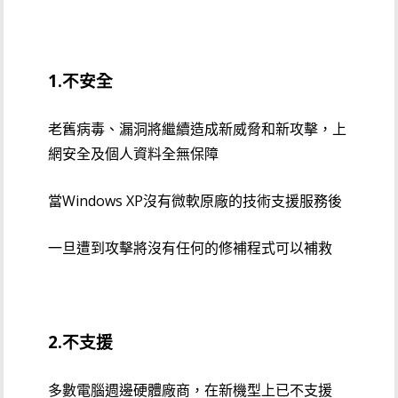
1.不安全
老舊病毒、漏洞將繼續造成新威脅和新攻擊，上
網安全及個人資料全無保障
當Windows XP沒有微軟原廠的技術支援服務後
一旦遭到攻擊將沒有任何的修補程式可以補救
2.不支援
多數電腦週邊硬體廠商，在新機型上已不支援