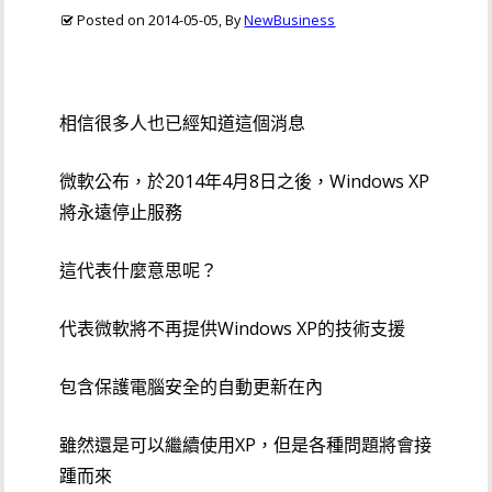
Posted on
2014-05-05
, By
NewBusiness
相信很多人也已經知道這個消息
微軟公布，於2014年4月8日之後，Windows XP
將永遠停止服務
這代表什麼意思呢？
代表微軟將不再提供Windows XP的技術支援
包含保護電腦安全的自動更新在內
雖然還是可以繼續使用XP，但是各種問題將會接
踵而來