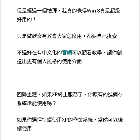
但是經過一個禮拜，我真的覺得Win 8真是超級
好用的！
只是微軟沒有教會大家怎麼用，都要自己摸索
不過好在有中文化的
官網
可以觀看教學，讓你創
造出更有個人風格的使用介面
回歸主題，如果XP終止服務了，你原有的進銷存
系統還能使用嗎？
如果你選擇持續使用XP的作業系統，當然可以繼
續使用