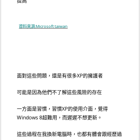
提高
資料來源:Microsoft taiwan
面對這些問題，還是有很多XP的擁護者
可能是因為他們不了解這些風險的存在
一方面是習慣，習慣XP的使用介面，覺得
Windows 8超難用，而遲遲不想更新。
這些過程在我換新電腦時，也都有體會跟經歷過