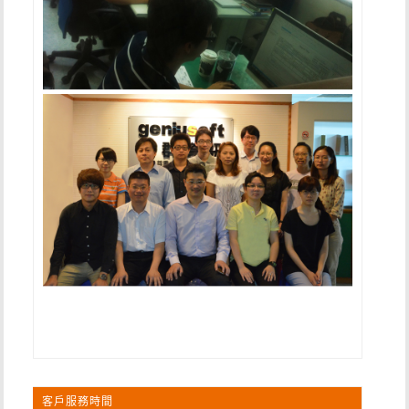
客戶服務時間