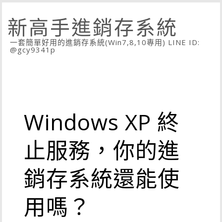
新高手進銷存系統
一套簡單好用的進銷存系統(Win7,8,10專用) LINE ID:
@gcy9341p
Windows XP 終
止服務，你的進
銷存系統還能使
用嗎？