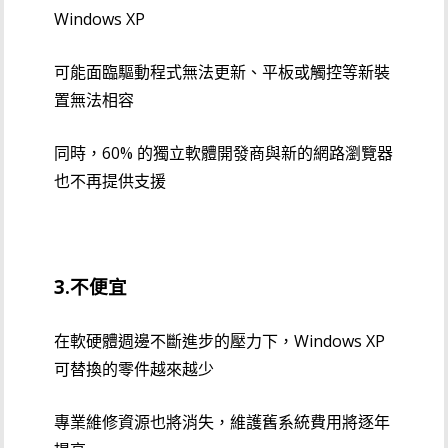
Windows XP
可能面臨驅動程式無法更新、平板或觸控等新裝
置無法相容
同時，60% 的獨立軟體開發商與新的網路瀏覽器
也不再提供支援
3.不便宜
在軟硬體週邊不斷進步的壓力下，Windows XP
可替換的零件越來越少
專業維修資源也將消失，維護舊系統費用將逐年