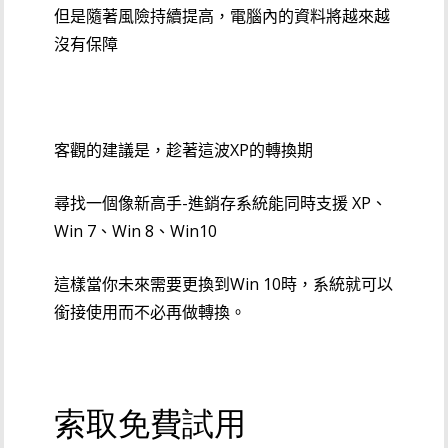
但是隨著風險持續提高，電腦內的資料將越來越
沒有保障
客觀的建議是，趁著這波XP的轉換期
尋找一個像新高手-進銷存系統能同時支援 XP、
Win 7、Win 8、Win10
這樣當你未來需要更換到Win 10時，系統就可以
銜接使用而不必再做轉換。