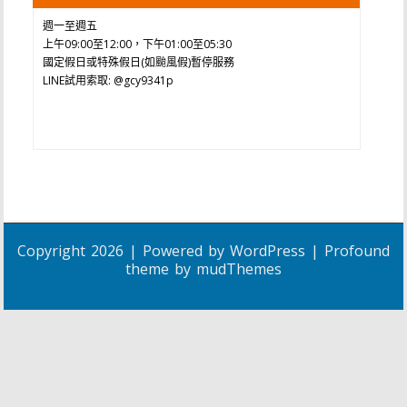
週一至週五
上午09:00至12:00，下午01:00至05:30
國定假日或特殊假日(如颱風假)暫停服務
LINE試用索取: @gcy9341p
Copyright 2026 | Powered by
WordPress
| Profound
theme by
mudThemes