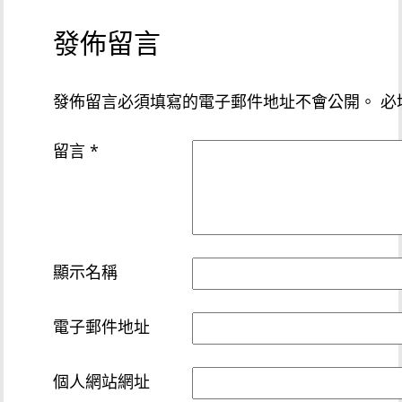
發佈留言
發佈留言必須填寫的電子郵件地址不會公開。
必
留言
*
顯示名稱
電子郵件地址
個人網站網址