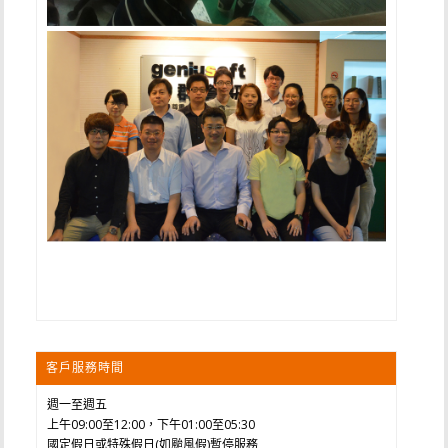
客戶服務時間
週一至週五
上午09:00至12:00，下午01:00至05:30
國定假日或特殊假日(如颱風假)暫停服務