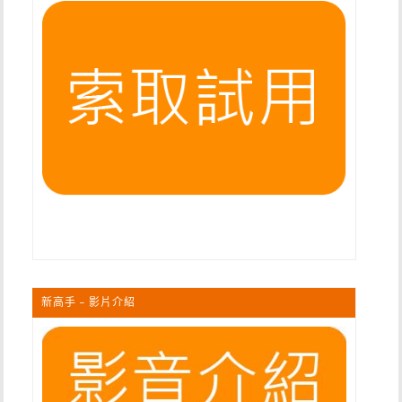
新高手 – 影片介紹