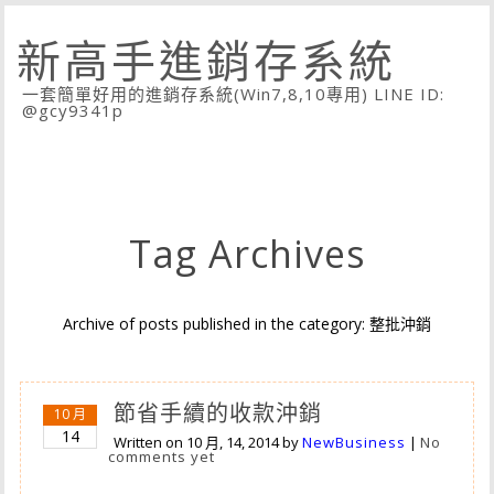
新高手進銷存系統
一套簡單好用的進銷存系統(Win7,8,10專用) LINE ID:
@gcy9341p
Tag Archives
Archive of posts published in the category: 整批沖銷
節省手續的收款沖銷
10 月
14
Written on
10 月, 14, 2014
by
NewBusiness
|
No
comments yet