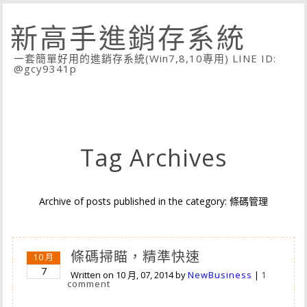
新高手進銷存系統
一套簡單好用的進銷存系統(Win7,8,10專用) LINE ID:
@gcy9341p
Tag Archives
Archive of posts published in the category: 條碼管理
條碼掃瞄，精準快速
10 月
7
Written on
10 月, 07, 2014
by
NewBusiness
|
1
comment