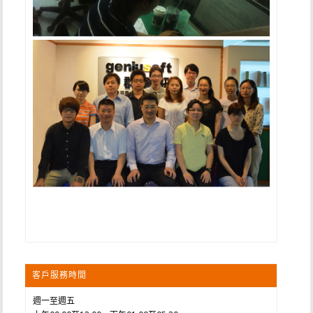
客戶服務時間
週一至週五