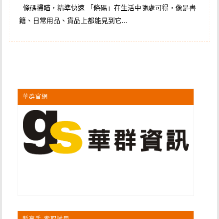
條碼掃瞄，精準快速 「條碼」在生活中隨處可得，像是書
籍、日常用品、貨品上都能見到它…
華群官網
新高手-索取試用