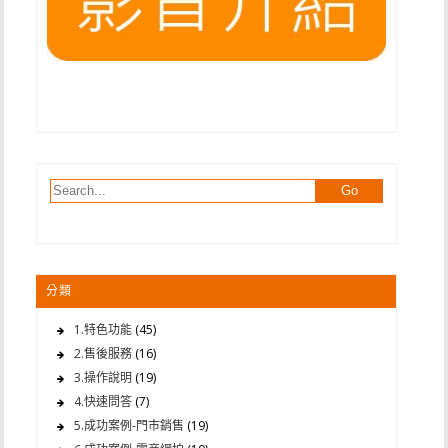
分類
1.特色功能
(45)
2.售後服務
(16)
3.操作說明
(19)
4.快速問答
(7)
5.成功案例-門市銷售
(19)