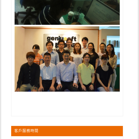
客戶服務時間