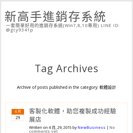
新高手進銷存系統
一套簡單好用的進銷存系統(Win7,8,10專用) LINE ID:
@gcy9341p
Tag Archives
Archive of posts published in the category: 軟體設計
客製化軟體，助您複製成功經驗
4 月
29
展店
Written on
4 月, 29, 2015
by
NewBusiness
|
No
comments yet